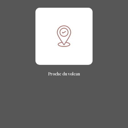
Proche du volcan