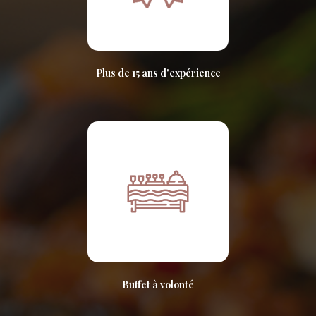
Plus de 15 ans d'expérience
Buffet à volonté