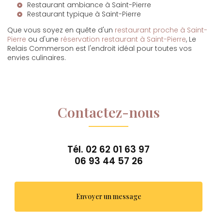
Restaurant ambiance à Saint-Pierre
Restaurant typique à Saint-Pierre
Que vous soyez en quête d'un
restaurant proche à Saint-
Pierre
ou d'une
réservation restaurant à Saint-Pierre
, Le
Relais Commerson est l'endroit idéal pour toutes vos
envies culinaires.
Contactez-nous
Tél.
02 62 01 63 97
06 93 44 57 26
Envoyer un message