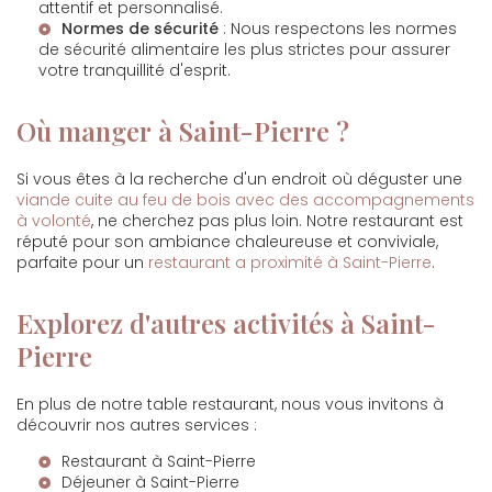
attentif et personnalisé.
Normes de sécurité
: Nous respectons les normes
de sécurité alimentaire les plus strictes pour assurer
votre tranquillité d'esprit.
Où manger à Saint-Pierre ?
Si vous êtes à la recherche d'un endroit où déguster une
viande cuite au feu de bois avec des accompagnements
à volonté
, ne cherchez pas plus loin. Notre restaurant est
réputé pour son ambiance chaleureuse et conviviale,
parfaite pour un
restaurant a proximité à Saint-Pierre
.
Explorez d'autres activités à Saint-
Pierre
En plus de notre table restaurant, nous vous invitons à
découvrir nos autres services :
Restaurant à Saint-Pierre
Déjeuner à Saint-Pierre