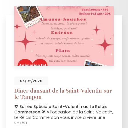
04/02/2026
Diner dansant de la Saint-Valentin sur
le Tampon
💖
Soirée Spéciale Saint-Valentin au Le Relais
Commerson
💖 À l’occasion de la Saint-Valentin,
Le Relais Commerson vous invite à vivre une
soirée…