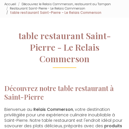
Accueil
Découvrez le Relais Commerson, restaurant au Tampon
Restaurant Saint-Pierre - Le Relais Commerson
table restaurant Saint-Pierre - Le Relais Commerson
table restaurant Saint-
Pierre - Le Relais
Commerson
Découvrez notre table restaurant à
Saint-Pierre
Bienvenue au
Relais Commerson
, votre destination
privilégiée pour une expérience culinaire inoubliable à
Saint-Pierre. Notre table restaurant est l'endroit idéal pour
savourer des plats délicieux, préparés avec des
produits