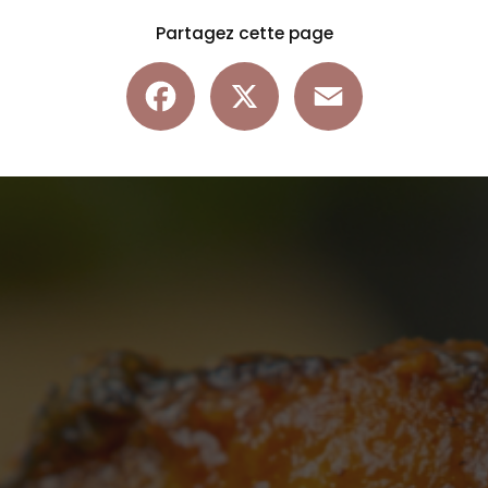
Partagez cette page
Facebook
X
Email