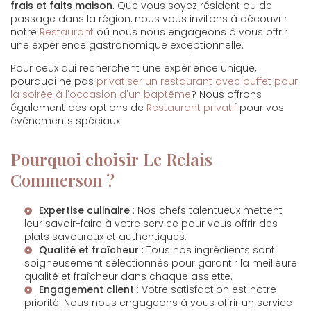
frais et faits maison
. Que vous soyez résident ou de
passage dans la région, nous vous invitons à découvrir
notre
Restaurant
où nous nous engageons à vous offrir
une expérience gastronomique exceptionnelle.
Pour ceux qui recherchent une expérience unique,
pourquoi ne pas
privatiser un restaurant avec buffet pour
la soirée à l'occasion d'un baptême
? Nous offrons
également des options de
Restaurant privatif
pour vos
événements spéciaux.
Pourquoi choisir Le Relais
Commerson ?
Expertise culinaire
: Nos chefs talentueux mettent
leur savoir-faire à votre service pour vous offrir des
plats savoureux et authentiques.
Qualité et fraîcheur
: Tous nos ingrédients sont
soigneusement sélectionnés pour garantir la meilleure
qualité et fraîcheur dans chaque assiette.
Engagement client
: Votre satisfaction est notre
priorité. Nous nous engageons à vous offrir un service