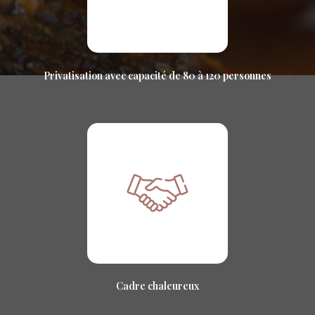
Privatisation avec capacité de 80 à 120 personnes
Cadre chaleureux