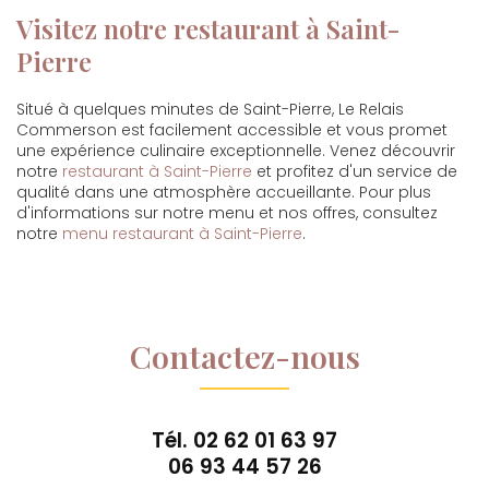
Visitez notre restaurant à Saint-
Pierre
Situé à quelques minutes de Saint-Pierre, Le Relais
Commerson est facilement accessible et vous promet
une expérience culinaire exceptionnelle. Venez découvrir
notre
restaurant à Saint-Pierre
et profitez d'un service de
qualité dans une atmosphère accueillante. Pour plus
d'informations sur notre menu et nos offres, consultez
notre
menu restaurant à Saint-Pierre
.
Contactez-nous
Tél.
02 62 01 63 97
06 93 44 57 26