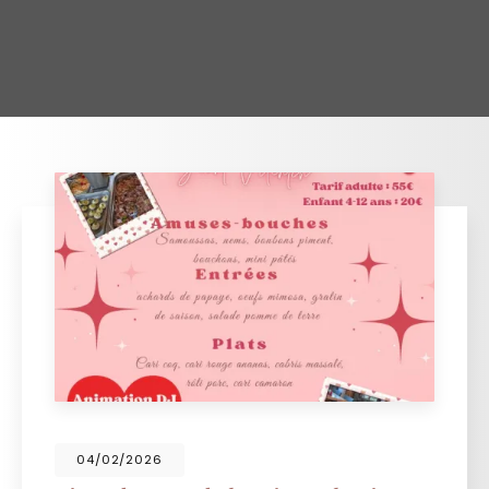
04/02/2026