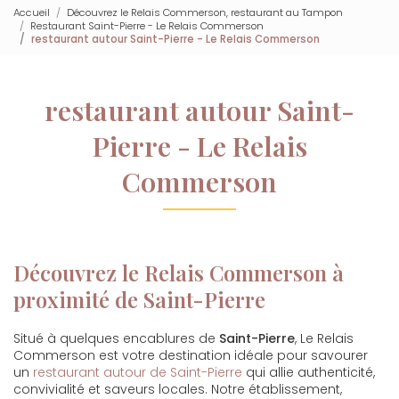
Accueil
Découvrez le Relais Commerson, restaurant au Tampon
Restaurant Saint-Pierre - Le Relais Commerson
restaurant autour Saint-Pierre - Le Relais Commerson
restaurant autour Saint-
Pierre - Le Relais
Commerson
Découvrez le Relais Commerson à
proximité de Saint-Pierre
Situé à quelques encablures de
Saint-Pierre
, Le Relais
Commerson est votre destination idéale pour savourer
un
restaurant autour de Saint-Pierre
qui allie authenticité,
convivialité et saveurs locales. Notre établissement,