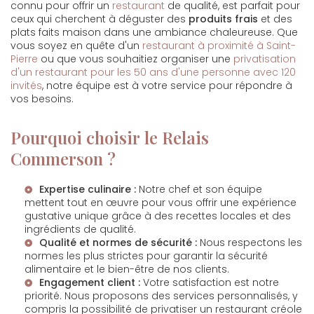
connu pour offrir un
restaurant
de qualité, est parfait pour
ceux qui cherchent à déguster des
produits frais
et des
plats faits maison dans une ambiance chaleureuse. Que
vous soyez en quête d'un
restaurant à proximité à Saint-
Pierre
ou que vous souhaitiez organiser une
privatisation
d'un restaurant pour les 50 ans d'une personne avec 120
invités
, notre équipe est à votre service pour répondre à
vos besoins.
Pourquoi choisir le Relais
Commerson ?
Expertise culinaire :
Notre chef et son équipe
mettent tout en œuvre pour vous offrir une expérience
gustative unique grâce à des recettes locales et des
ingrédients de qualité.
Qualité et normes de sécurité :
Nous respectons les
normes les plus strictes pour garantir la sécurité
alimentaire et le bien-être de nos clients.
Engagement client :
Votre satisfaction est notre
priorité. Nous proposons des services personnalisés, y
compris la possibilité de
privatiser un restaurant créole