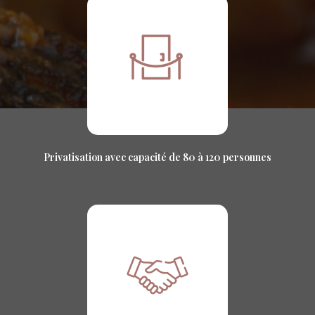
Privatisation avec capacité de 80 à 120 personnes