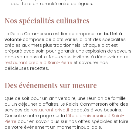
pour faire un karaoké entre collègues
.
Nos spécialités culinaires
Le Relais Commerson est fier de proposer un
buffet à
volonté
composé de plats variés, allant des spécialités
créoles aux mets plus traditionnels. Chaque plat est
préparé avec soin pour garantir une explosion de saveurs
dans votre assiette. Nous vous invitons à découvrir notre
restaurant créole à Saint-Pierre
et savourer nos
délicieuses recettes.
Des événements sur mesure
Que ce soit pour un anniversaire, une réunion de famille,
ou un déjeuner d'affaires, Le Relais Commerson offre des
services de
restaurant privatif
adaptés à vos besoins.
Consultez notre page sur la
fête d'anniversaire à Saint-
Pierre
pour en savoir plus sur nos offres spéciales et faire
de votre événement un moment inoubliable.