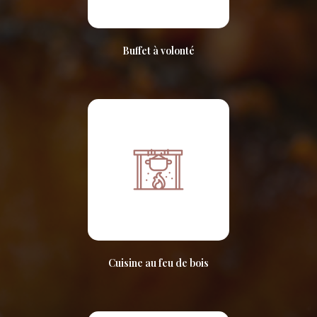
Buffet à volonté
Cuisine au feu de bois