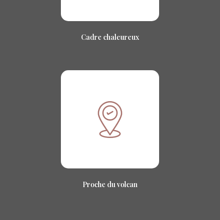
Cadre chaleureux
Proche du volcan