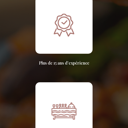
Plus de 15 ans d'expérience