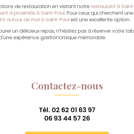
tions de restauration en visitant notre
restaurant à Saint
ant à proximité à Saint-Paul
. Pour ceux qui cherchent une
nt autour de moi à Saint-Paul
est une excellente option.
urer un délicieux repas, n'hésitez pas à réserver votre ta
z d'une expérience gastronomique mémorable.
Contactez-nous
Tél.
02 62 01 63 97
06 93 44 57 26