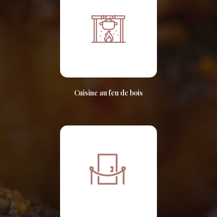
Cuisine au feu de bois