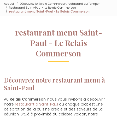
Accueil
Découvrez le Relais Commerson, restaurant au Tampon
Restaurant Saint-Paul - Le Relais Commerson
restaurant menu Saint-Paul - Le Relais Commerson
restaurant menu Saint-
Paul - Le Relais
Commerson
Découvrez notre restaurant menu à
Saint-Paul
Au
Relais Commerson
, nous vous invitons à découvrir
notre
restaurant à Saint-Paul
où chaque plat est une
célébration de la cuisine créole et des saveurs de La
Réunion. Situé à proximité du célèbre volcan, notre