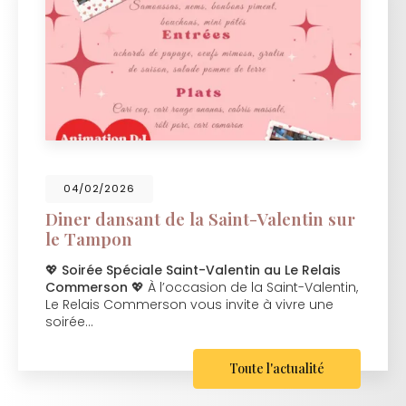
04/02/2026
Diner dansant de la Saint-Valentin sur
le Tampon
💖
Soirée Spéciale Saint-Valentin au Le Relais
Commerson
💖 À l’occasion de la Saint-Valentin,
Le Relais Commerson vous invite à vivre une
soirée…
Toute l'actualité