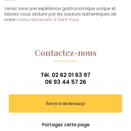
Venez vivre une expérience gastronomique unique et
laissez-vous séduire par les saveurs authentiques de
notre
menu restaurant à Saint-Paul
.
Contactez-nous
Tél.
02 62 01 63 97
06 93 44 57 26
Envoyer un message
Partagez cette page