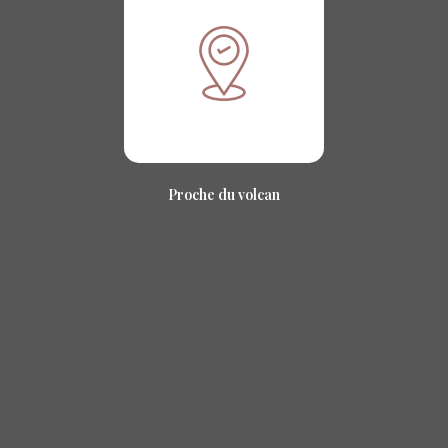
Proche du volcan