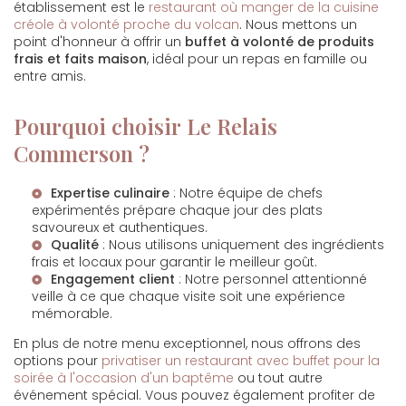
établissement est le
restaurant où manger de la cuisine
créole à volonté proche du volcan
. Nous mettons un
point d'honneur à offrir un
buffet à volonté de produits
frais et faits maison
, idéal pour un repas en famille ou
entre amis.
Pourquoi choisir Le Relais
Commerson ?
Expertise culinaire
: Notre équipe de chefs
expérimentés prépare chaque jour des plats
savoureux et authentiques.
Qualité
: Nous utilisons uniquement des ingrédients
frais et locaux pour garantir le meilleur goût.
Engagement client
: Notre personnel attentionné
veille à ce que chaque visite soit une expérience
mémorable.
En plus de notre menu exceptionnel, nous offrons des
options pour
privatiser un restaurant avec buffet pour la
soirée à l'occasion d'un baptême
ou tout autre
événement spécial. Vous pouvez également profiter de