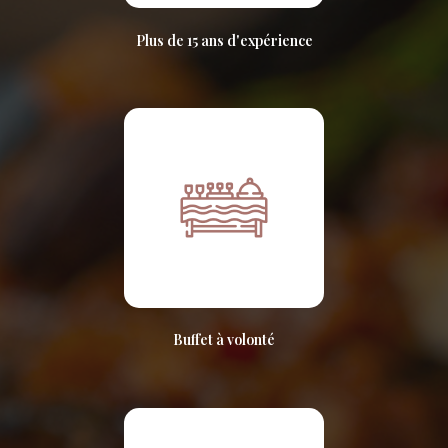
Plus de 15 ans d'expérience
Buffet à volonté