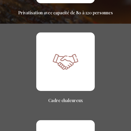
Privatisation avec capacité de 80 à 120 personnes
Cadre chaleureux