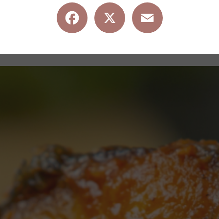
Facebook
X
Email