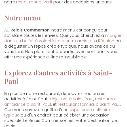
notre
restaurant privatif
pour des occasions uniques.
Notre menu
Au
Relais Commerson
, notre menu est conçu pour
satisfaire toutes les envies. Que vous cherchiez à
manger
dans un buffet à volonté froid entre amis à La Réunion
ou
à déguster un repas créole typique, nous avons ce qu'il
vous faut. Nos plats sont préparés avec soin pour vous
offrir une expérience culinaire inoubliable.
Explorez d'autres activités à Saint-
Paul
En plus de notre restaurant, découvrez nos autres
activités à Saint-Paul :
déjeuner à Saint-Paul
,
restaurant
ambiance à Saint-Paul
, et
restaurant familial à Saint-Paul
.
Que vous soyez en quête d'une
expérience culinaire
typique
ou d'un endroit pour célébrer une occasion
spéciale, Le Relais Commerson est votre destination de
choix.