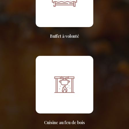
Buffet à volonté
Cuisine au feu de bois