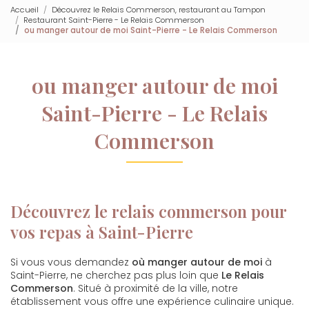
Accueil
Découvrez le Relais Commerson, restaurant au Tampon
Restaurant Saint-Pierre - Le Relais Commerson
ou manger autour de moi Saint-Pierre - Le Relais Commerson
ou manger autour de moi
Saint-Pierre - Le Relais
Commerson
Découvrez le relais commerson pour
vos repas à Saint-Pierre
Si vous vous demandez
où manger autour de moi
à
Saint-Pierre, ne cherchez pas plus loin que
Le Relais
Commerson
. Situé à proximité de la ville, notre
établissement vous offre une expérience culinaire unique.