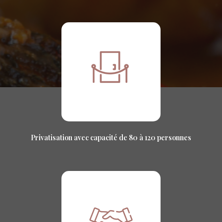
Privatisation avec capacité de 80 à 120 personnes