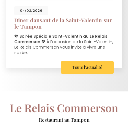
04/02/2026
Diner dansant de la Saint-Valentin sur
le Tampon
💖
Soirée Spéciale Saint-Valentin au Le Relais
Commerson
💖 À l’occasion de la Saint-Valentin,
Le Relais Commerson vous invite à vivre une
soirée…
Toute l'actualité
Restaurant au Tampon