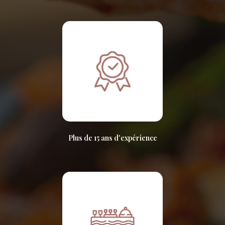
Plus de 15 ans d'expérience