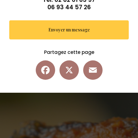
06 93 44 57 26
Envoyer un message
Partagez cette page
Facebook
X
Email