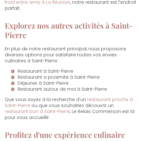
froid entre amis à La Réunion
, notre restaurant est l'endroit
parfait.
Explorez nos autres activités à Saint-
Pierre
En plus de notre restaurant principal, nous proposons
diverses options pour satisfaire toutes vos envies
culinaires à Saint-Pierre :
Restaurant à Saint-Pierre
Restaurant a proximité à Saint-Pierre
Déjeuner à Saint-Pierre
Restaurant autour de moi à Saint-Pierre
Que vous soyez à la recherche d'un
restaurant proche à
Saint-Pierre
ou que vous souhaitiez découvrir un
restaurant bon à Saint-Pierre
, Le Relais Commerson est là
pour vous accueillir.
Profitez d'une expérience culinaire