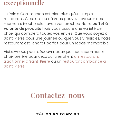
exceptionnelle
Le Relais Commerson est bien plus qu'un simple
restaurant. C'est un lieu où vous pouvez savourer des
moments inoubliables avec vos proches. Notre
buffet à
volonté de produits frais
vous assure une variété de
choix qui comblera toutes vos envies. Que vous soyez à
Saint-Pierre pour une journée ou que vous y résidiez, notre
restaurant est l'endroit parfait pour un repas mémorable.
Visitez-nous pour découvrir pourquoi nous sommes le
choix préféré pour ceux qui cherchent
un restaurant
traditionnel à Saint-Pierre
ou un
restaurant ambiance à
Saint-Pierre
.
Contactez-nous
Tél.
02 62 01 63 97