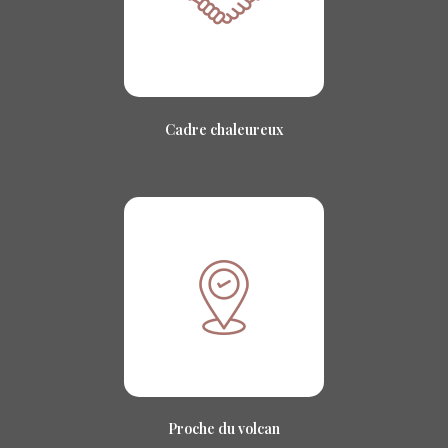
Cadre chaleureux
Proche du volcan