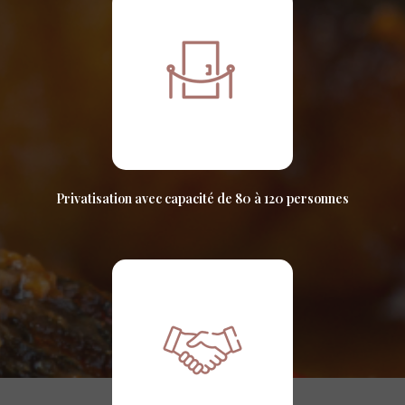
Privatisation avec capacité de 80 à 120 personnes