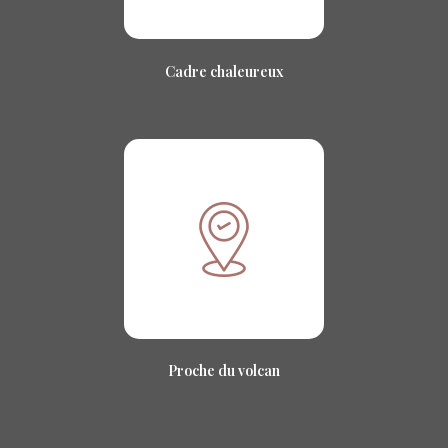
Cadre chaleureux
Proche du volcan