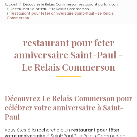
Accueil
Découvrez le Relais Commerson, restaurant au Tampon
Restaurant Saint-Paul - Le Relais Commerson
restaurant pour feter anniversaire Saint-Paul - Le Relais
Commerson
restaurant pour feter
anniversaire Saint-Paul -
Le Relais Commerson
Découvrez Le Relais Commerson pour
célébrer votre anniversaire à Saint-
Paul
Vous êtes à la recherche d'un
restaurant pour fêter
votre anniversaire
à Saint-Paul ? Le Relais Commerson