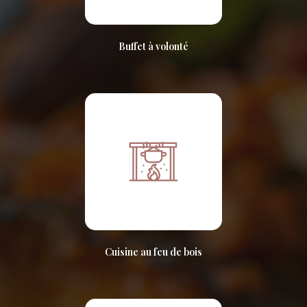
Buffet à volonté
Cuisine au feu de bois