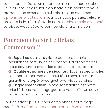
est l'endroit idéal pour rendre ce moment inoubliable.
Situé au cœur de La Réunion, notre établissement vous
propose une expérience culinaire unique avec des
options de privatisation
pour que vous puissiez célébrer
en toute intimité. Profitez de notre
cuisine créole à volonté
et laissez-vous séduire par nos plats faits maison.
Pourquoi choisir Le Relais
Commerson ?
Expertise culinaire :
Notre équipe de chefs
passionnés met un point d'honneur à préparer des
plats savoureux avec des produits frais et locaux.
Qualité et normes de sécurité :
Nous respectons les
plus hautes normes de sécurité alimentaire pour
garantir une expérience gastronomique sereine.
Engagement client :
Votre satisfaction est notre
priorité. Nous nous engageons à vous offrir un service
personnalisé et chaleureux.
Pour en savoir plus sur nos offres, visitez notre page
dédiée à la
découverte de notre buffet à volonté
ou