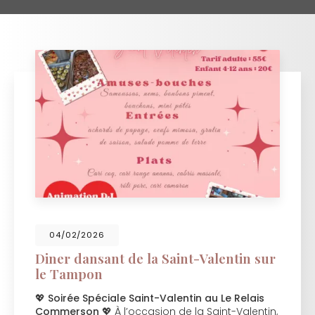
04/02/2026
Diner dansant de la Saint-Valentin sur
le Tampon
💖
Soirée Spéciale Saint-Valentin au Le Relais
Commerson
💖 À l’occasion de la Saint-Valentin,