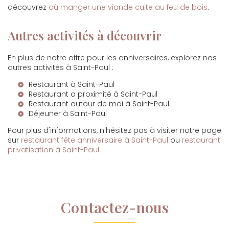
découvrez
où manger une viande cuite au feu de bois
.
Autres activités à découvrir
En plus de notre offre pour les anniversaires, explorez nos
autres activités à Saint-Paul :
Restaurant à Saint-Paul
Restaurant a proximité à Saint-Paul
Restaurant autour de moi à Saint-Paul
Déjeuner à Saint-Paul
Pour plus d'informations, n'hésitez pas à visiter notre page
sur
restaurant fête anniversaire à Saint-Paul
ou
restaurant
privatisation à Saint-Paul
.
Contactez-nous