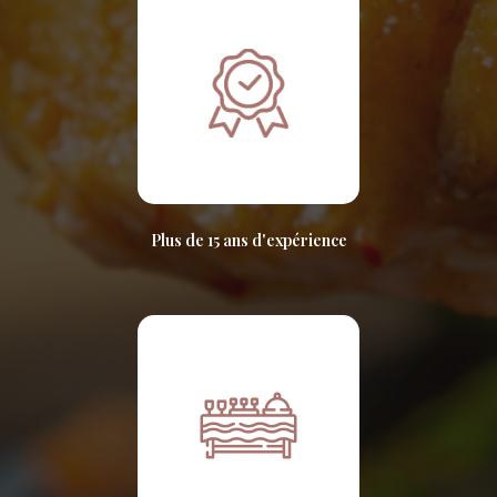
Plus de 15 ans d'expérience