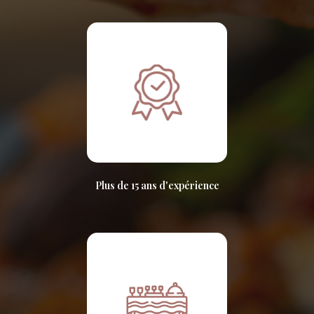
Plus de 15 ans d'expérience