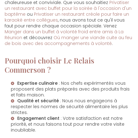
chaleureuse et conviviale. Que vous souhaitiez
Privatiser
un restaurant avec buffet pour la soirée à l'occasion d'un
baptême
ou
Privatiser un restaurant créole pour faire un
karaoké entre collègues
, nous avons tout ce qu'il vous
faut pour rendre chaque occasion spéciale. Venez
Manger dans un buffet à volonté froid entre amis à La
Réunion
et découvrez
Où manger une viande cuite au feu
de bois avec des accompagnements à volonté
.
Pourquoi choisir Le Relais
Commerson ?
Expertise culinaire
: Nos chefs expérimentés vous
proposent des plats préparés avec des produits frais
et faits maison.
Qualité et sécurité
: Nous nous engageons à
respecter les normes de sécurité alimentaire les plus
strictes.
Engagement client
: Votre satisfaction est notre
priorité, et nous faisons tout pour rendre votre visite
inoubliable.