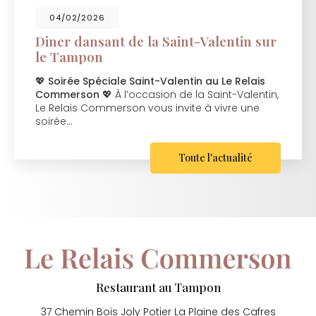
04/02/2026
Diner dansant de la Saint-Valentin sur
le Tampon
💖
Soirée Spéciale Saint-Valentin au Le Relais
Commerson
💖 À l’occasion de la Saint-Valentin,
Le Relais Commerson vous invite à vivre une
soirée…
Toute l'actualité
Restaurant au Tampon
37 Chemin Bois Joly Potier
La Plaine des Cafres