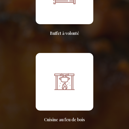
Buffet à volonté
Cuisine au feu de bois