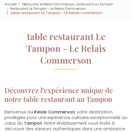
Accueil
Découvrez le Relais Commerson, restaurant au Tampon
Restaurant Le Tampon - Le Relais Commerson
table restaurant Le Tampon - Le Relais Commerson
table restaurant Le
Tampon - Le Relais
Commerson
Découvrez l'expérience unique de
notre table restaurant au Tampon
Bienvenue au
Relais Commerson
, votre destination
privilégiée pour une expérience culinaire exceptionnelle au
cœur du
Tampon
. Notre établissement vous invite à
découvrir des saveurs authentiques dans une ambiance