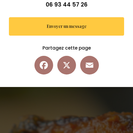
06 93 44 57 26
Envoyer un message
Partagez cette page
Facebook
X
Email