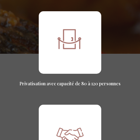
Privatisation avec capacité de 80 à 120 personnes