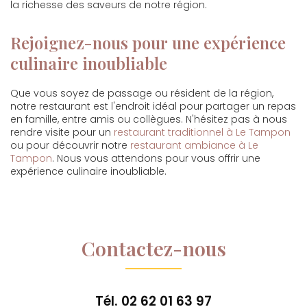
la richesse des saveurs de notre région.
Rejoignez-nous pour une expérience
culinaire inoubliable
Que vous soyez de passage ou résident de la région,
notre restaurant est l'endroit idéal pour partager un repas
en famille, entre amis ou collègues. N'hésitez pas à nous
rendre visite pour un
restaurant traditionnel à Le Tampon
ou pour découvrir notre
restaurant ambiance à Le
Tampon
. Nous vous attendons pour vous offrir une
expérience culinaire inoubliable.
Contactez-nous
Tél.
02 62 01 63 97