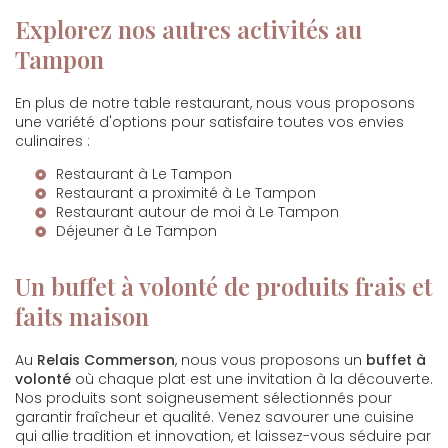
Explorez nos autres activités au
Tampon
En plus de notre table restaurant, nous vous proposons
une variété d'options pour satisfaire toutes vos envies
culinaires :
Restaurant à Le Tampon
Restaurant a proximité à Le Tampon
Restaurant autour de moi à Le Tampon
Déjeuner à Le Tampon
Un buffet à volonté de produits frais et
faits maison
Au
Relais Commerson
, nous vous proposons un
buffet à
volonté
où chaque plat est une invitation à la découverte.
Nos produits sont soigneusement sélectionnés pour
garantir fraîcheur et qualité. Venez savourer une cuisine
qui allie tradition et innovation, et laissez-vous séduire par