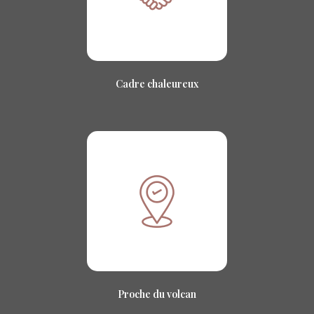
Cadre chaleureux
Proche du volcan